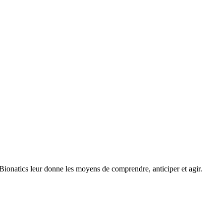
 Bionatics leur donne les moyens de comprendre, anticiper et agir.