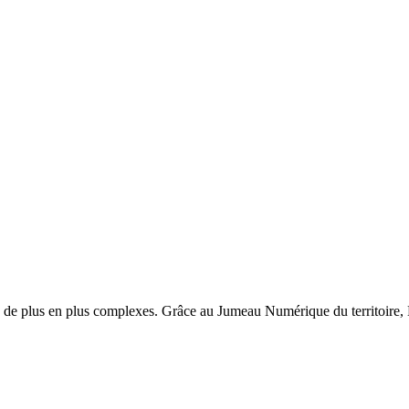
ires de plus en plus complexes. Grâce au Jumeau Numérique du territoire,