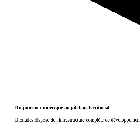
Du jumeau numérique au pilotage territorial
Bionatics dispose de l'infrastructure complète de développemen