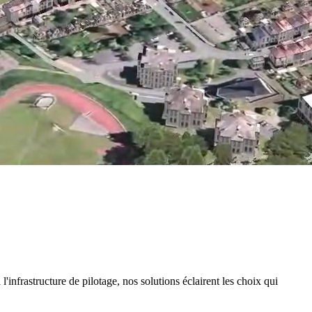
infrastructure de pilotage, nos solutions éclairent les choix qui