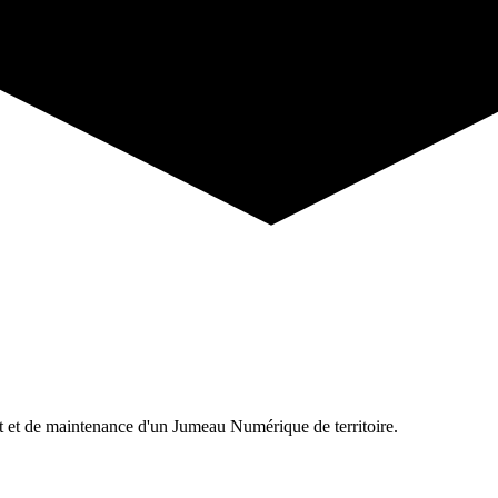
t et de maintenance d'un Jumeau Numérique de territoire.