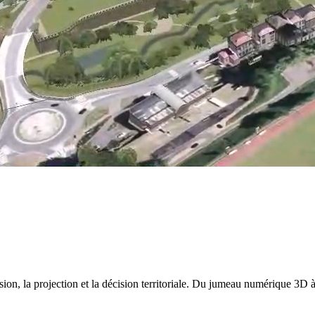
n, la projection et la décision territoriale. Du jumeau numérique 3D à l'