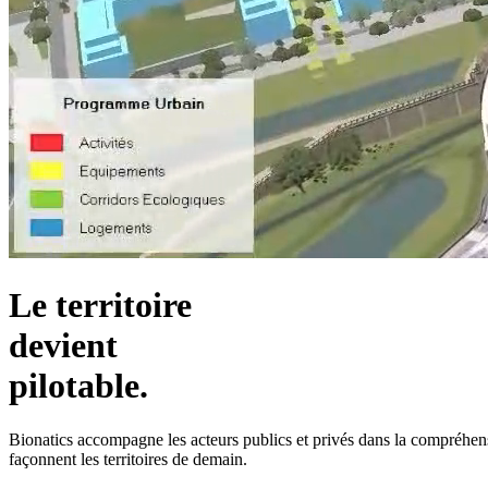
Le territoire
devient
pilotable.
Bionatics accompagne les acteurs publics et privés dans la compréhensio
façonnent les territoires de demain.