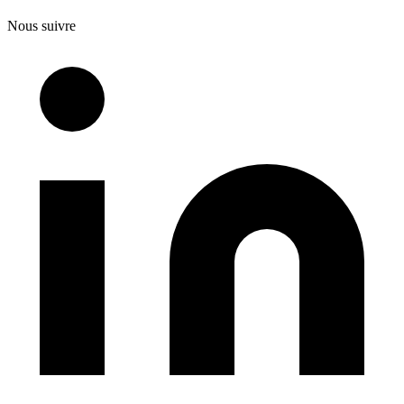
Nous suivre