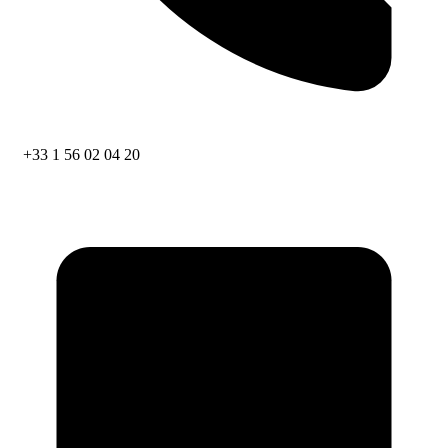
+33 1 56 02 04 20