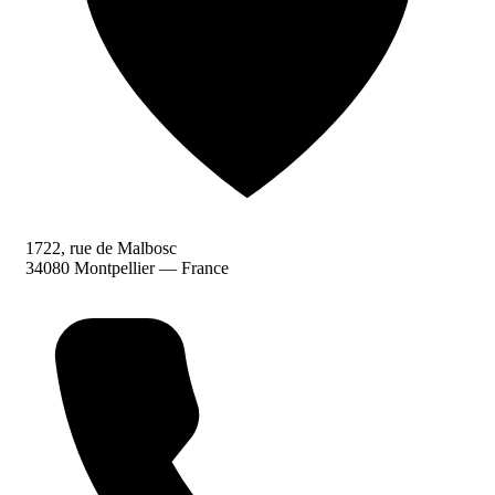
1722, rue de Malbosc
34080 Montpellier — France