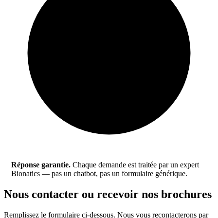
Réponse garantie.
Chaque demande est traitée par un expert
Bionatics — pas un chatbot, pas un formulaire générique.
Nous contacter ou recevoir nos brochures
Remplissez le formulaire ci-dessous. Nous vous recontacterons par