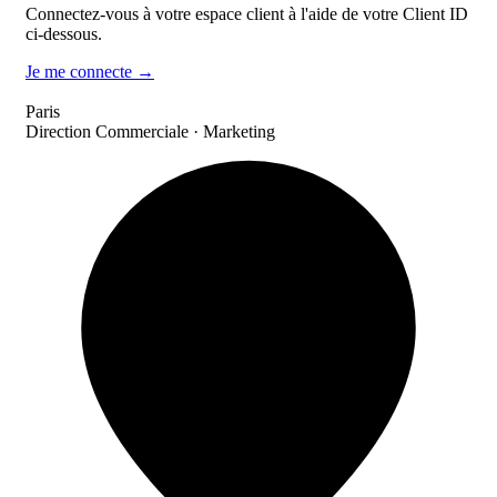
Connectez-vous à votre espace client à l'aide de votre Client ID
ci-dessous.
Je me connecte →
Paris
Direction Commerciale · Marketing