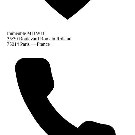
Immeuble MITWIT
35/39 Boulevard Romain Rolland
75014 Paris — France