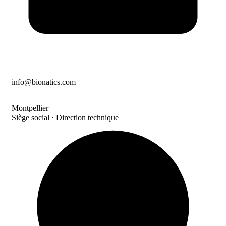
info@bionatics.com
Montpellier
Siège social · Direction technique