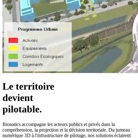
Le territoire
devient
pilotable.
Bionatics accompagne les acteurs publics et privés dans la
compréhension, la projection et la décision territoriale. Du jumeau
numérique 3D à l'infrastructure de pilotage, nos solutions éclairent