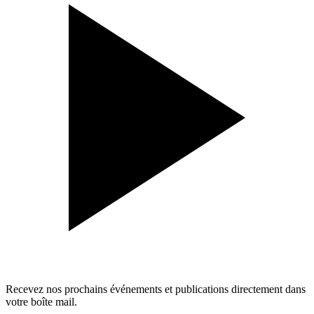
Recevez nos prochains événements et publications directement dans
votre boîte mail.