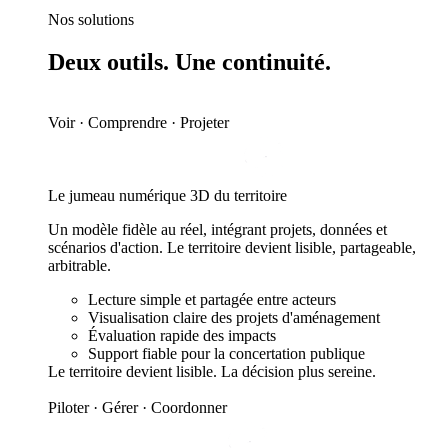
Nos solutions
Deux outils. Une continuité.
Voir · Comprendre · Projeter
Le jumeau numérique 3D du territoire
Un modèle fidèle au réel, intégrant projets, données et
scénarios d'action. Le territoire devient lisible, partageable,
arbitrable.
Lecture simple et partagée entre acteurs
Visualisation claire des projets d'aménagement
Évaluation rapide des impacts
Support fiable pour la concertation publique
Le territoire devient
lisible
. La décision plus sereine.
Piloter · Gérer · Coordonner