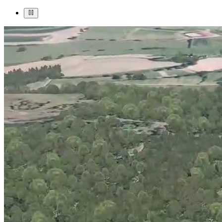
Bionatics