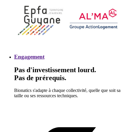
Engagement
Engagement
Pas d'investissement lourd.
Pas de prérequis.
Bionatics s'adapte à chaque collectivité, quelle que soit sa
taille ou ses ressources techniques.