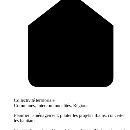
Collectivité territoriale
Communes, Intercommunalités, Régions
Planifier l'aménagement, piloter les projets urbains, concerter
les habitants.