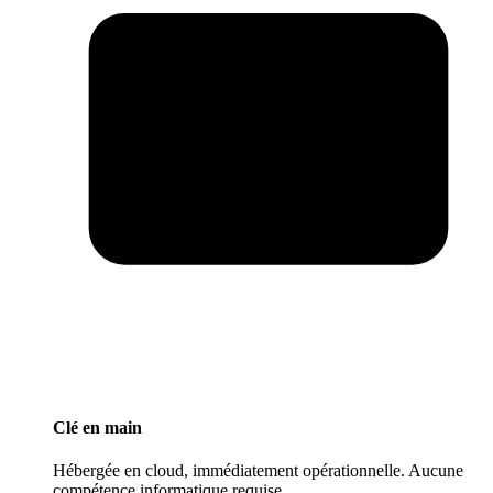
Clé en main
Hébergée en cloud, immédiatement opérationnelle. Aucune
compétence informatique requise.