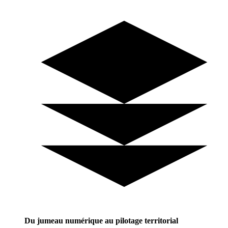
Du jumeau numérique au pilotage territorial