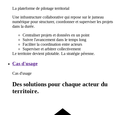
La plateforme de pilotage territorial
Une infrastructure collaborative qui repose sur le jumeau
numérique pour structurer, coordonner et superviser les projets
dans la durée.
Centraliser projets et données en un point
Suivre l'avancement dans le temps long
Faciliter la coordination entre acteurs
Superviser et arbitrer collectivement
Le territoire devient
pilotable
. La stratégie pérenne.
Cas
Cas d'usage
d'usage
Cas d'usage
Des solutions pour chaque acteur du
territoire.