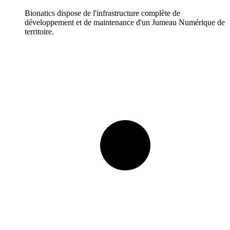
Bionatics dispose de l'infrastructure complète de
développement et de maintenance d'un Jumeau Numérique de
territoire.