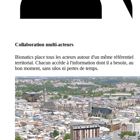
Collaboration multi-acteurs
Bionatics place tous les acteurs autour d'un même référentiel
territorial. Chacun accède à l'information dont il a besoin, au
bon moment, sans silos ni pertes de temps.