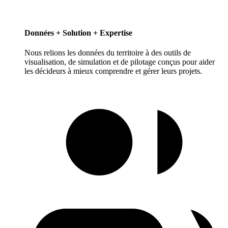
Données + Solution + Expertise
Nous relions les données du territoire à des outils de
visualisation, de simulation et de pilotage conçus pour aider
les décideurs à mieux comprendre et gérer leurs projets.