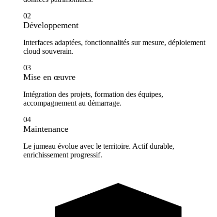
02
Développement
Interfaces adaptées, fonctionnalités sur mesure, déploiement
cloud souverain.
03
Mise en œuvre
Intégration des projets, formation des équipes,
accompagnement au démarrage.
04
Maintenance
Le jumeau évolue avec le territoire. Actif durable,
enrichissement progressif.