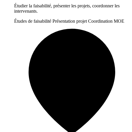
Étudier la faisabilité, présenter les projets, coordonner les
intervenants.
Études de faisabilité
Présentation projet
Coordination MOE