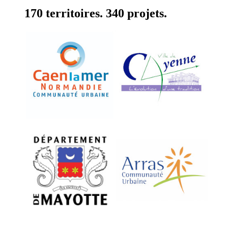
170 territoires. 340 projets.