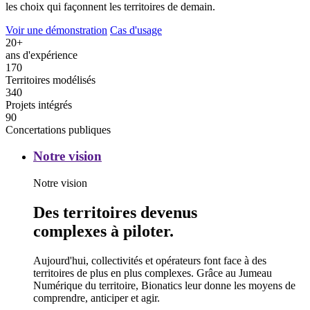
les choix qui façonnent les territoires de demain.
Voir une démonstration
Cas d'usage
20
+
ans d'expérience
170
Territoires modélisés
340
Projets intégrés
90
Concertations publiques
Notre
Notre vision
vision
Notre vision
Des territoires devenus
complexes à piloter.
Aujourd'hui, collectivités et opérateurs font face à des
territoires de plus en plus complexes. Grâce au Jumeau
Numérique du territoire, Bionatics leur donne les moyens de
comprendre, anticiper et agir.