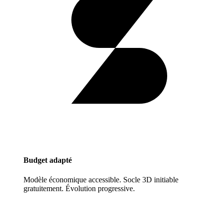
Budget adapté
Modèle économique accessible. Socle 3D initiable
gratuitement. Évolution progressive.